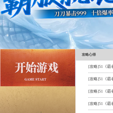
攻略心得
[攻略]
51《
[攻略]
51《
[攻略]
51《
[攻略]
51《