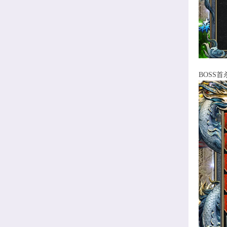
BOSS首